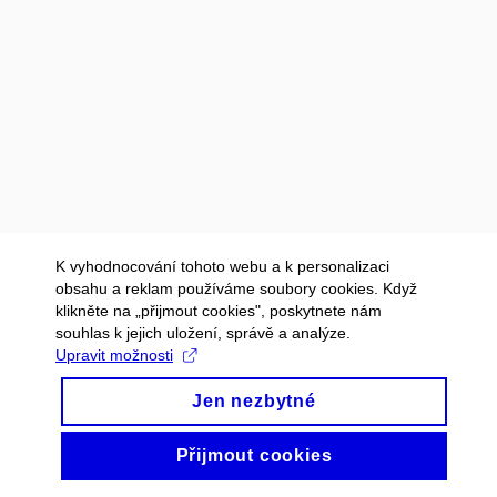
K vyhodnocování tohoto webu a k personalizaci
obsahu a reklam používáme soubory cookies. Když
klikněte na „přijmout cookies", poskytnete nám
souhlas k jejich uložení, správě a analýze.
Upravit možnosti
Jen nezbytné
Přijmout cookies