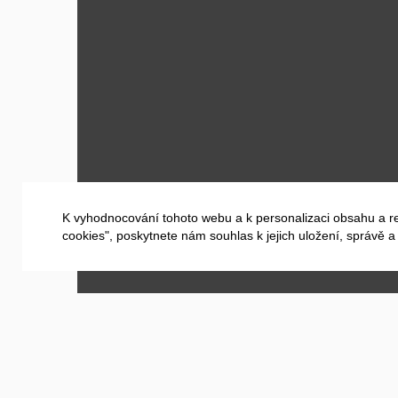
K vyhodnocování tohoto webu a k personalizaci obsahu a r
cookies", poskytnete nám souhlas k jejich uložení, správě 