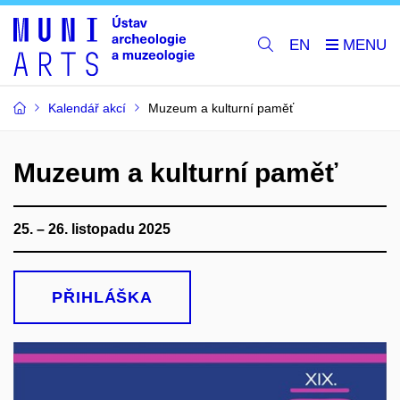
EN
Kalendář akcí
Muzeum a kulturní paměť
Muzeum a kulturní paměť
25. – 26. listopadu 2025
PŘIHLÁŠKA