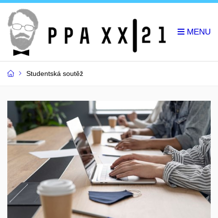
Studentská soutěž