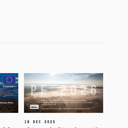
18 Dec 2025