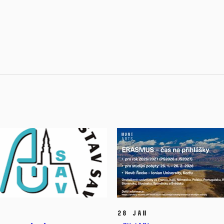
28 Jan