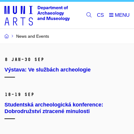
CS
News and Events
8 Jan–30 Sep
Výstava: Ve službách archeologie
18–19 Sep
Studentská archeologická konference:
Dobrodružství ztracené minulosti