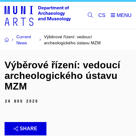
CS
Current
Výběrové řízení: vedoucí
News
archeologického ústavu MZM
Výběrové řízení: vedoucí
archeologického ústavu
MZM
24 Nov 2020
SHARE