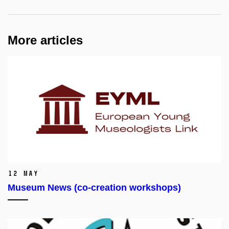
More articles
12 May
Museum News (co-creation workshops)