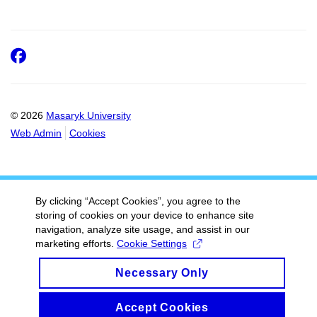
Facebook
© 2026
Masaryk University
Web Admin
Cookies
By clicking “Accept Cookies”, you agree to the
storing of cookies on your device to enhance site
navigation, analyze site usage, and assist in our
marketing efforts.
Cookie Settings
Necessary Only
Accept Cookies