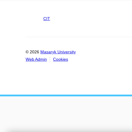
CIT
© 2026
Masaryk University
Web Admin
Cookies