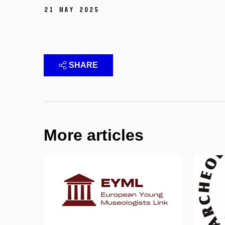
21 May 2025
SHARE
More articles