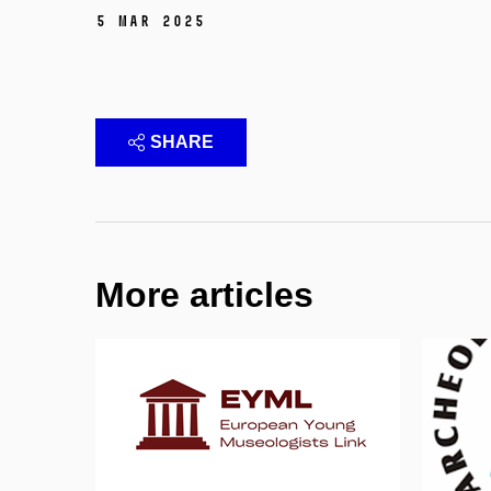
5 Mar 2025
SHARE
More articles