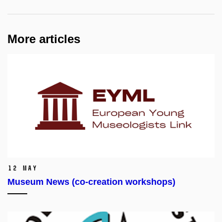
More articles
12 May
Museum News (co-creation workshops)