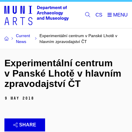
CS
Current
Experimentální centrum v Panské Lhotě v
News
hlavním zpravodajství ČT
Experimentální centrum
v Panské Lhotě v hlavním
zpravodajství ČT
9 May 2018
SHARE