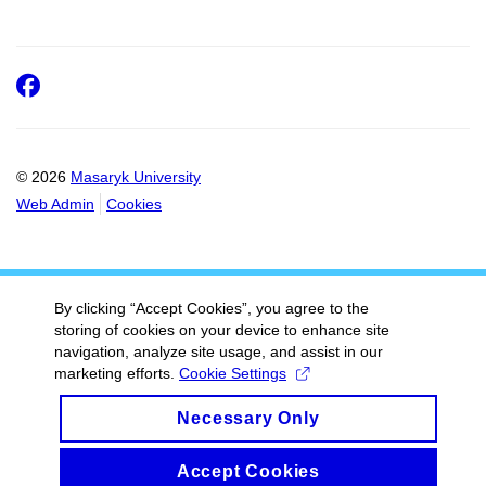
Facebook
© 2026
Masaryk University
Web Admin
Cookies
By clicking “Accept Cookies”, you agree to the
storing of cookies on your device to enhance site
navigation, analyze site usage, and assist in our
marketing efforts.
Cookie Settings
Necessary Only
Accept Cookies