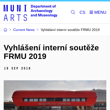
CS
Current News
Vyhlášení interní soutěže FRMU 2019
Vyhlášení interní soutěže
FRMU 2019
19 Sep 2018