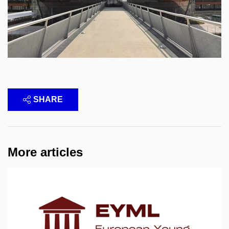
SHARE
More articles