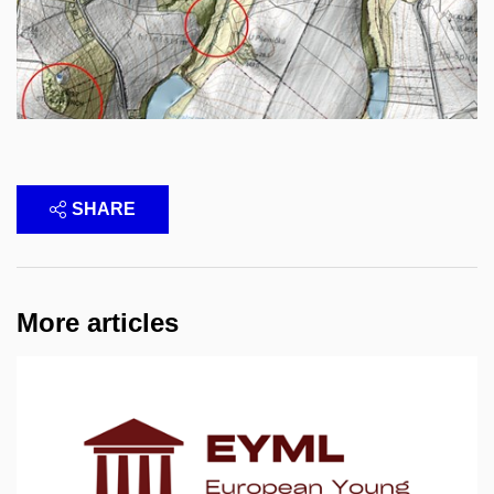
SHARE
More articles