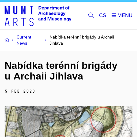
CS
Current
Nabídka terénní brigády u Archaii
News
Jihlava
Nabídka terénní brigády
u Archaii Jihlava
5 Feb 2020