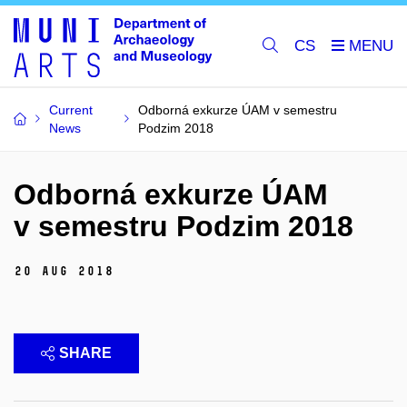
CS
Current
Odborná exkurze ÚAM v semestru
News
Podzim 2018
Odborná exkurze ÚAM
v semestru Podzim 2018
20 Aug 2018
SHARE