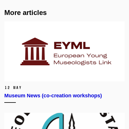
More articles
12 May
Museum News (co-creation workshops)