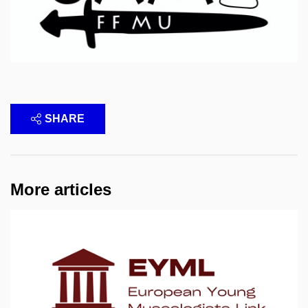
SHARE
More articles