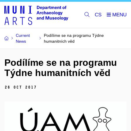
CS
Current
Podílíme se na programu Týdne
News
humanitních věd
Podílíme se na programu
Týdne humanitních věd
26 Oct 2017