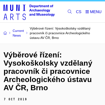
CS
Výběrové řízení: Vysokoškolsky vzdělaný
Current
pracovník či pracovnice Archeologického
News
ústavu AV ČR, Brno
Výběrové řízení:
Vysokoškolsky vzdělaný
pracovník či pracovnice
Archeologického ústavu
AV ČR, Brno
7 Oct 2019