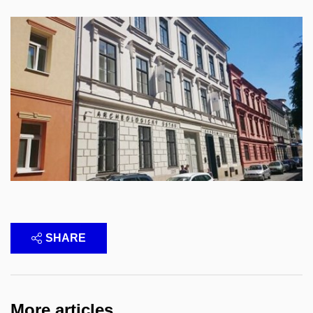
SHARE
More articles