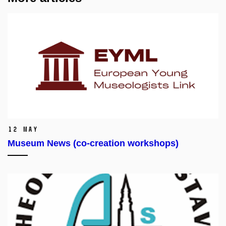
12 May
Museum News (co-creation workshops)