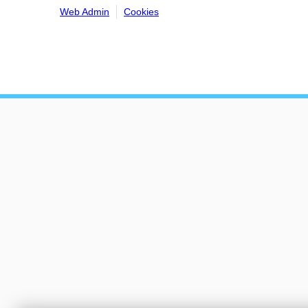
Web Admin
Cookies