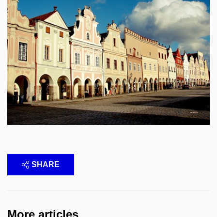
SHARE
More articles