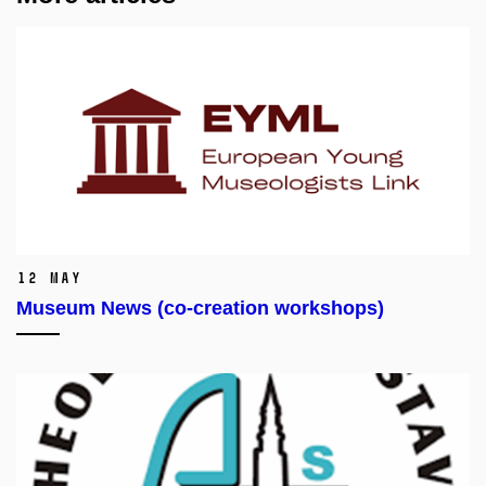
12 May
Museum News (co-creation workshops)