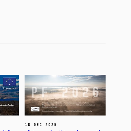
18 Dec 2025