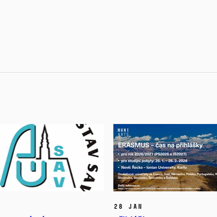
28 Jan