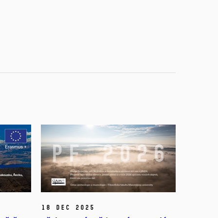
18 Dec 2025