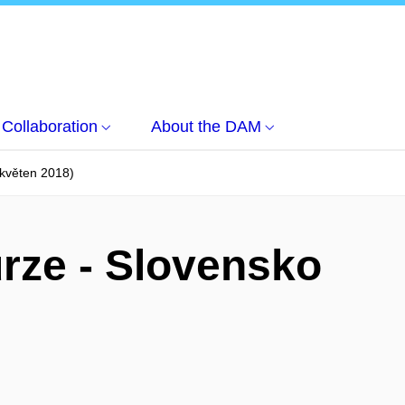
Collaboration
About the DAM
(květen 2018)
rze - Slovensko