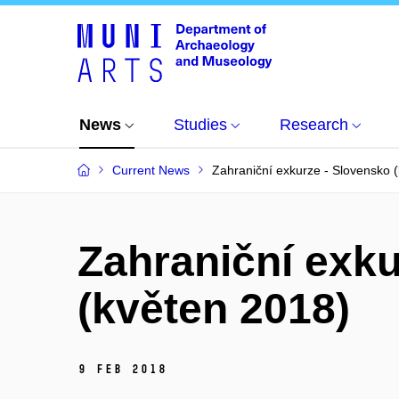
News
Studies
Research
Current News
Zahraniční exkurze - Slovensko 
Zahraniční exku
(květen 2018)
9 Feb 2018