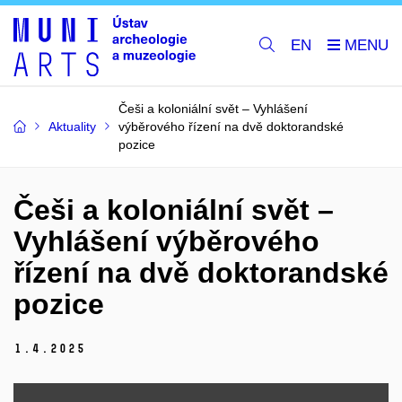
EN
Češi a koloniální svět – Vyhlášení
Aktuality
výběrového řízení na dvě doktorandské
pozice
Češi a koloniální svět –
Vyhlášení výběrového
řízení na dvě doktorandské
pozice
1.
4.
2025