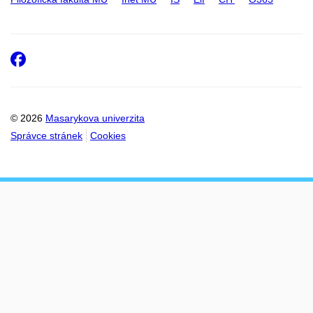
Facebook
© 2026
Masarykova univerzita
Správce stránek
Cookies