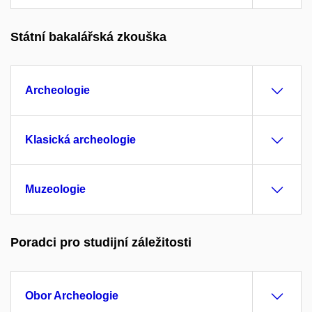
Státní bakalářská zkouška
Archeologie
Klasická archeologie
Muzeologie
Poradci pro studijní záležitosti
Obor Archeologie