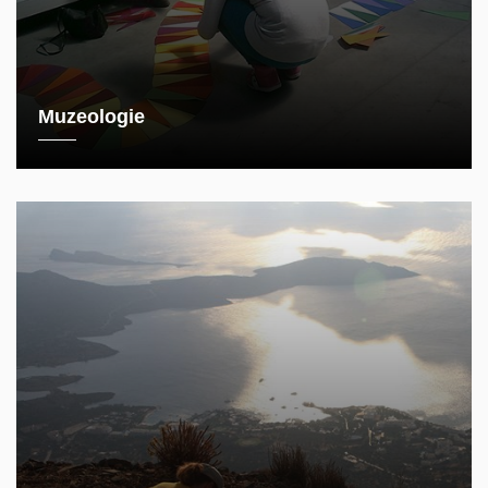
Muzeologie