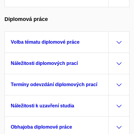
Diplomová práce
Volba tématu diplomové práce
Náležitosti diplomových prací
Termíny odevzdání diplomových prací
Náležitosti k uzavření studia
Obhajoba diplomové práce