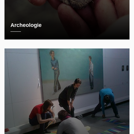
Archeologie