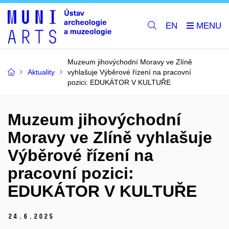
EN
Muzeum jihovýchodní Moravy ve Zlíně
Aktuality
vyhlašuje Výběrové řízení na pracovní
pozici: EDUKÁTOR V KULTUŘE
Muzeum jihovýchodní
Moravy ve Zlíně vyhlašuje
Výběrové řízení na
pracovní pozici:
EDUKÁTOR V KULTUŘE
24.
6.
2025