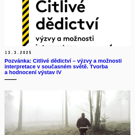
13.
3.
2025
Pozvánka: Citlivé dědictví – výzvy a možnosti
interpretace v současném světě. Tvorba
a hodnocení výstav IV