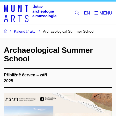
EN
Kalendář akcí
Archaeological Summer School
Archaeological Summer
School
Přibližně červen – září
2025