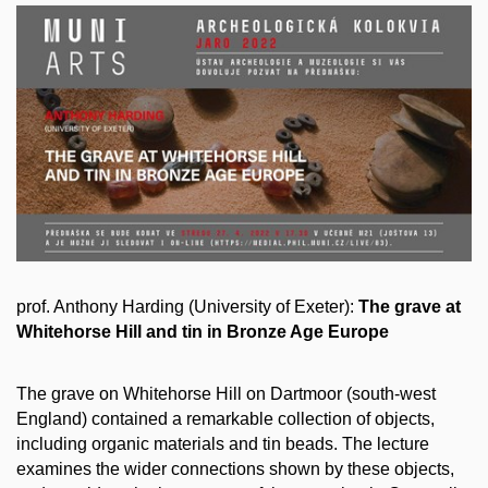
prof. Anthony Harding (University of Exeter):
The grave at
Whitehorse Hill and tin in Bronze Age Europe
The grave on Whitehorse Hill on Dartmoor (south-west
England) contained a remarkable collection of objects,
including organic materials and tin beads. The lecture
examines the wider connections shown by these objects,