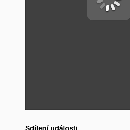
Sdílení události