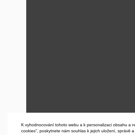
K vyhodnocování tohoto webu a k personalizaci obsahu a r
cookies", poskytnete nám souhlas k jejich uložení, správě 