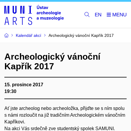
EN
Kalendář akcí
Archeologický vánoční Kapřík 2017
Archeologický vánoční
Kapřík 2017
15. prosince 2017
19:30
Ať jste archeolog nebo archeoložka, přijďte se s ním spolu
s námi rozloučit na již tradičním Archeologickém vánočním
Kapříkovi.
Na akci Vás srdečně zve studentský spolek SAMUNI.