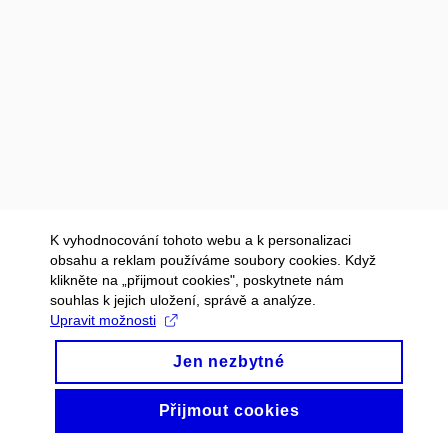
K vyhodnocování tohoto webu a k personalizaci
obsahu a reklam používáme soubory cookies. Když
klikněte na „přijmout cookies", poskytnete nám
souhlas k jejich uložení, správě a analýze.
Upravit možnosti
Jen nezbytné
Přijmout cookies