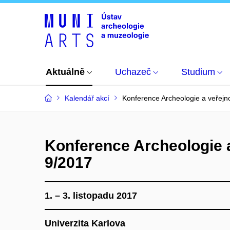
Aktuálně
Uchazeč
Studium
Kalendář akcí
Konference Archeologie a veřejn
Konference Archeologie 
9/2017
1. – 3. listopadu 2017
Univerzita Karlova