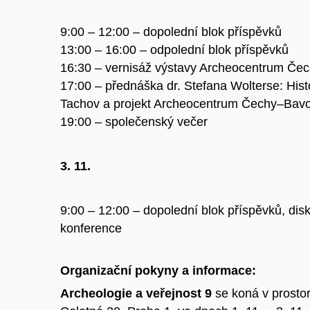
9:00 – 12:00 – dopolední blok příspěvků
13:00 – 16:00 – odpolední blok příspěvků
16:30 – vernisáž výstavy Archeocentrum Če
17:00 – přednáška dr. Stefana Wolterse: Hist
Tachov a projekt Archeocentrum Čechy–Bav
19:00 – společenský večer
3. 11.
9:00 – 12:00 – dopolední blok příspěvků, dis
konference
Organizační pokyny a informace:
Archeologie a veřejnost 9
se koná v prostor