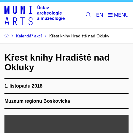
EN
Kalendář akcí
Křest knihy Hradiště nad Okluky
Křest knihy Hradiště nad
Okluky
1. listopadu 2018
Muzeum regionu Boskovicka