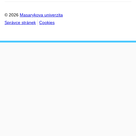
© 2026
Masarykova univerzita
Správce stránek
Cookies