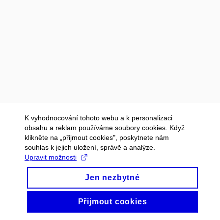
K vyhodnocování tohoto webu a k personalizaci
obsahu a reklam používáme soubory cookies. Když
klikněte na „přijmout cookies", poskytnete nám
souhlas k jejich uložení, správě a analýze.
Upravit možnosti
Jen nezbytné
Přijmout cookies