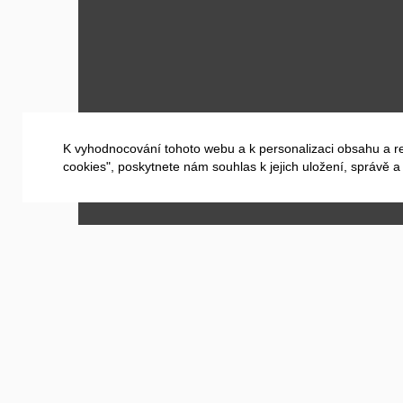
K vyhodnocování tohoto webu a k personalizaci obsahu a r
cookies", poskytnete nám souhlas k jejich uložení, správě 