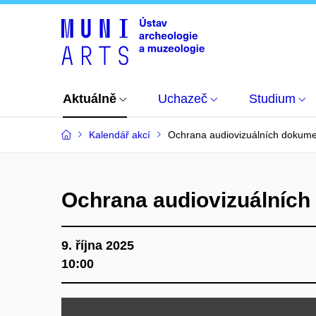
Aktuálně
Uchazeč
Studium
Kalendář akcí
Ochrana audiovizuálních dokument
Ochrana audiovizuálních 
9. října 2025
10:00