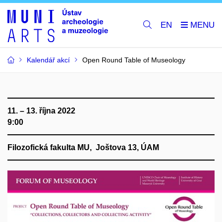
EN
Kalendář akcí
Open Round Table of Museology
11. – 13. října 2022
9:00
Filozofická fakulta MU, Joštova 13, ÚAM