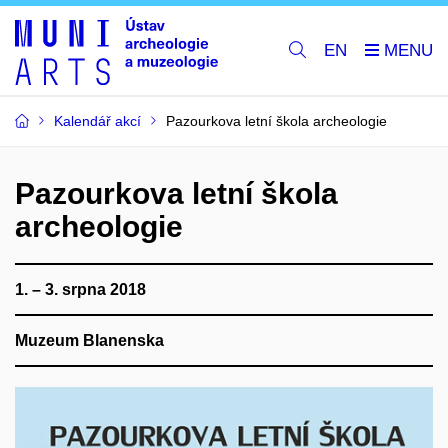
EN
Kalendář akcí
Pazourkova letní škola archeologie
Pazourkova letní škola
archeologie
1. – 3. srpna 2018
Muzeum Blanenska