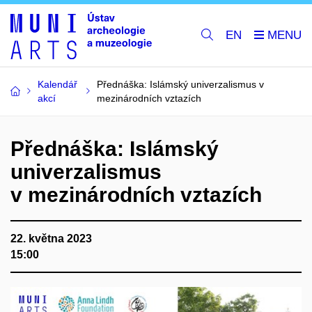
EN
Kalendář
Přednáška: Islámský univerzalismus v
akcí
mezinárodních vztazích
Přednáška: Islámský
univerzalismus
v mezinárodních vztazích
22. května 2023
15:00