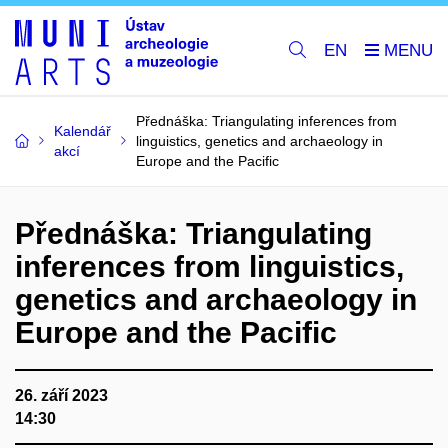
EN
Přednáška: Triangulating inferences from
Kalendář
linguistics, genetics and archaeology in
akcí
Europe and the Pacific
Přednáška: Triangulating
inferences from linguistics,
genetics and archaeology in
Europe and the Pacific
26. září 2023
14:30