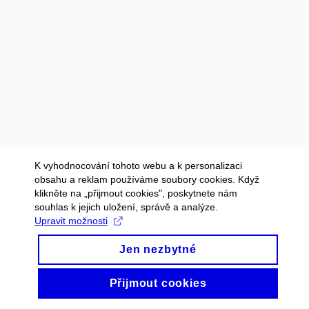
K vyhodnocování tohoto webu a k personalizaci
obsahu a reklam používáme soubory cookies. Když
klikněte na „přijmout cookies", poskytnete nám
souhlas k jejich uložení, správě a analýze.
Upravit možnosti
Jen nezbytné
Přijmout cookies