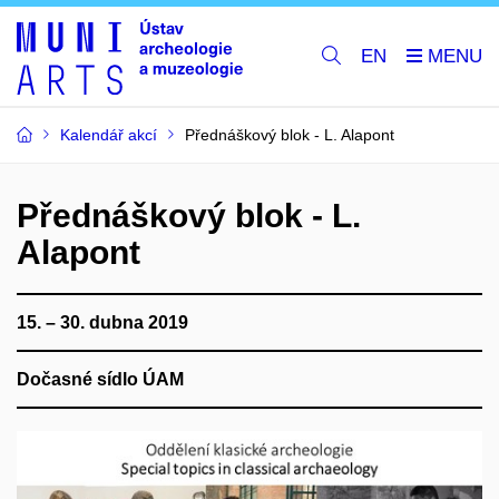
EN
Kalendář akcí
Přednáškový blok - L. Alapont
Přednáškový blok - L.
Alapont
15. – 30. dubna 2019
Dočasné sídlo ÚAM