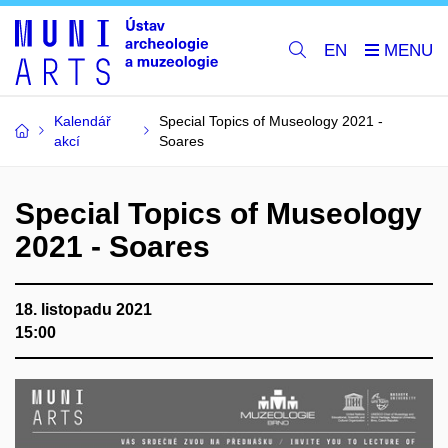
EN
Kalendář
Special Topics of Museology 2021 -
akcí
Soares
Special Topics of Museology
2021 - Soares
18. listopadu 2021
15:00