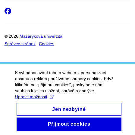
Facebook
© 2026
Masarykova univerzita
Správce stránek
Cookies
K vyhodnocování tohoto webu a k personalizaci
obsahu a reklam používáme soubory cookies. Když
klikněte na „přijmout cookies", poskytnete nám
souhlas k jejich uložení, správě a analýze.
Upravit možnosti
Jen nezbytné
Přijmout cookies