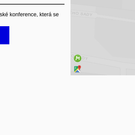
Na
ské konference, která se