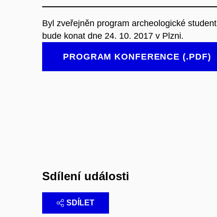
Byl zveřejněn program archeologické student
bude konat dne 24. 10. 2017 v Plzni.
PROGRAM KONFERENCE (.PDF)
Sdílení události
SDÍLET