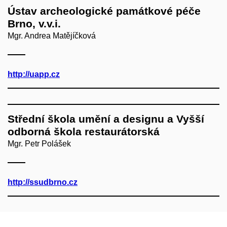
Ústav archeologické památkové péče
Brno, v.v.i.
Mgr. Andrea Matějíčková
http://uapp.cz
Střední škola umění a designu a Vyšší
odborná škola restaurátorská
Mgr. Petr Polášek
http://ssudbrno.cz