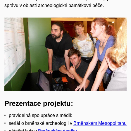
správu v oblasti archeologické památkové péče.
Prezentace projektu:
pravidelná spolupráce s médii:
seriál o brněnské archeologii v
Brněnském Metropolitanu