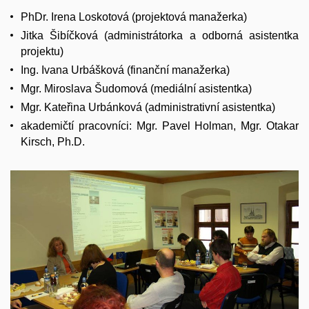
PhDr. Irena Loskotová (projektová manažerka)
Jitka Šibíčková (administrátorka a odborná asistentka
projektu)
Ing. Ivana Urbášková (finanční manažerka)
Mgr. Miroslava Šudomová (mediální asistentka)
Mgr. Kateřina Urbánková (administrativní asistentka)
akademičtí pracovníci: Mgr. Pavel Holman, Mgr. Otakar
Kirsch, Ph.D.