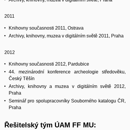
2011
Knihovny současnosti 2011, Ostrava
Archivy, knihovny, muzea v digitálním světě 2011, Praha
2012
Knihovny současnosti 2012, Pardubice
44. mezinárodní konference archeologie středověku,
Český Těšín
Archivy, knihovny a muzea v digitálním světě 2012,
Praha
Seminář pro spolupracovníky Souborného katalogu ČR,
Praha
Řešitelský tým ÚAM FF MU: