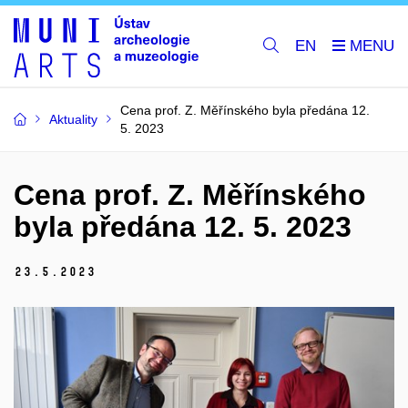
EN
Cena prof. Z. Měřínského byla předána 12.
Aktuality
5. 2023
Cena prof. Z. Měřínského
byla předána 12. 5. 2023
23.
5.
2023