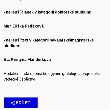
- nejlepší článek v kategorii doktorské studium:
Mgr. Eliška Petřeková
- nejlepší text v kategorii bakalářské/magisterské
studium:
Bc. Kristýna Flanderková
Redakční rada oběma kolegyním gratuluje a přeje další
vědecké úspěchy!
SDÍLET