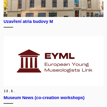
Uzavření atria budovy M
12.
5.
Museum News (co-creation workshops)