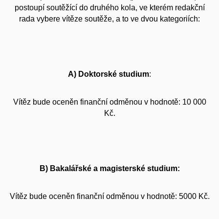
postoupí soutěžící do druhého kola, ve kterém redakční
rada vybere vítěze soutěže, a to ve dvou kategoriích:
A) Doktorské studium
:
Vítěz bude oceněn finanční odměnou v hodnotě: 10 000
Kč.
B) Bakalářské a magisterské studium:
Vítěz bude oceněn finanční odměnou v hodnotě: 5000 Kč.