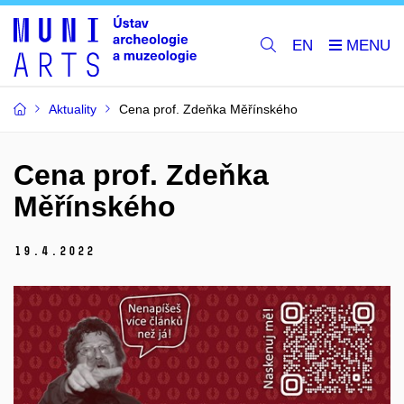
EN
Aktuality
Cena prof. Zdeňka Měřínského
Cena prof. Zdeňka
Měřínského
19.
4.
2022