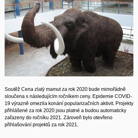
Soutěž Cena zlatý mamut za rok 2020 bude mimořádně
sloučena s následujícím ročníkem ceny. Epidemie COVID-
19 výrazně omezila konání popularizačních aktivit. Projekty
přihlášené za rok 2020 jsou platné a budou automaticky
zařazeny do ročníku 2021. Zároveň bylo otevřeno
přihlašování projektů za rok 2021.