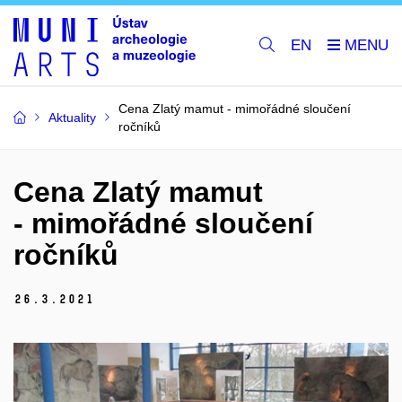
EN
Cena Zlatý mamut - mimořádné sloučení
Aktuality
ročníků
Cena Zlatý mamut
- mimořádné sloučení
ročníků
26.
3.
2021