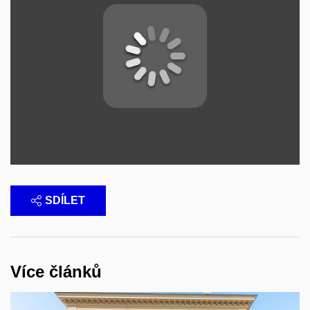
SDÍLET
Více článků