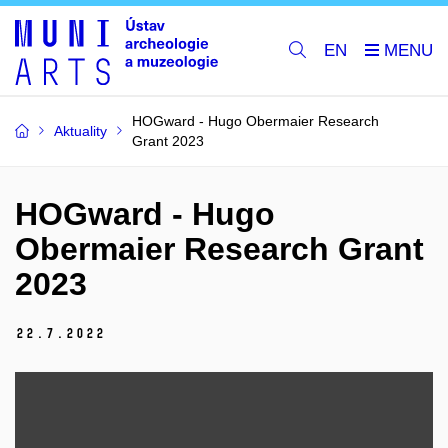
EN
HOGward - Hugo Obermaier Research
Aktuality
Grant 2023
HOGward - Hugo
Obermaier Research Grant
2023
22.
7.
2022