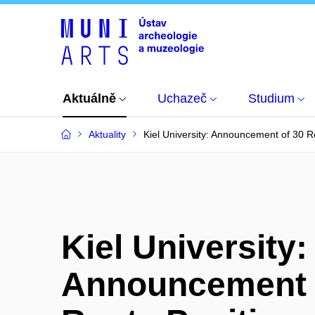
Aktuálně
Uchazeč
Studium
Aktuality
Kiel University: Announcement of 30 R
Kiel University:
Announcement 