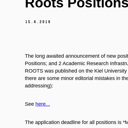
Roots Position
15.
4.
2019
The long awaited announcement of new posit
Positions; and 2 Academic Research Infrastruc
ROOTS was published on the Kiel University 
there are some minor editorial mistakes in the
addressing):
See
here...
The application deadline for all positions is