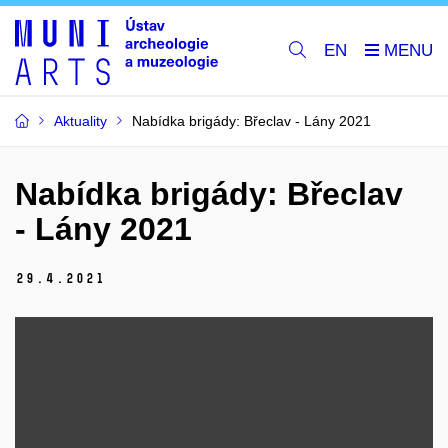
EN
Aktuality
Nabídka brigády: Břeclav - Lány 2021
Nabídka brigády: Břeclav
- Lány 2021
29.
4.
2021