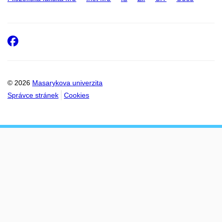
Facebook
© 2026
Masarykova univerzita
Správce stránek
Cookies