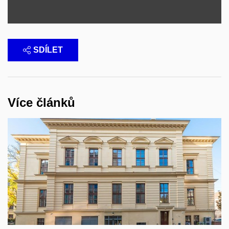
SDÍLET
Více článků