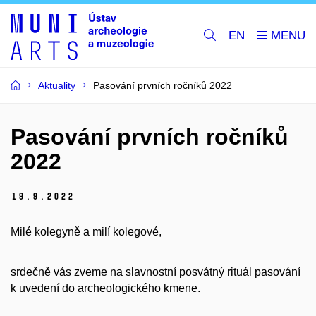
EN
Aktuality
Pasování prvních ročníků 2022
Pasování prvních ročníků
2022
19.
9.
2022
Milé kolegyně a milí kolegové,
srdečně vás zveme na slavnostní posvátný rituál pasování
k uvedení do archeologického kmene.