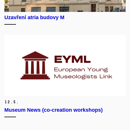
Uzavření atria budovy M
12.
5.
Museum News (co-creation workshops)