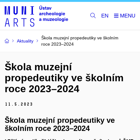
EN
Škola muzejní propedeutiky ve školním
Aktuality
roce 2023–2024
Škola muzejní
propedeutiky ve školním
roce 2023–2024
11.
5.
2023
Škola muzejní propedeutiky ve
školním roce 2023–2024