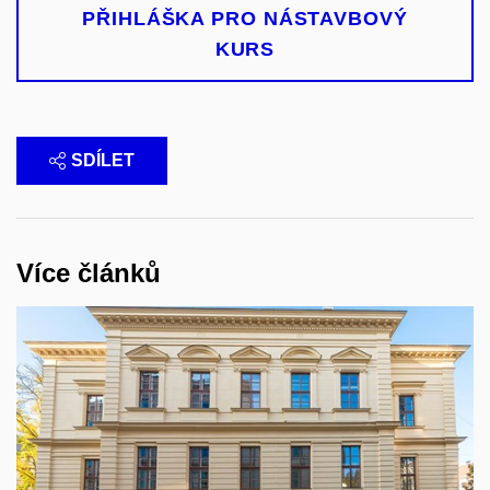
PŘIHLÁŠKA PRO NÁSTAVBOVÝ
KURS
SDÍLET
Více článků